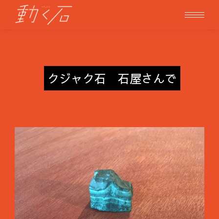
クジャク石 石屋さんで