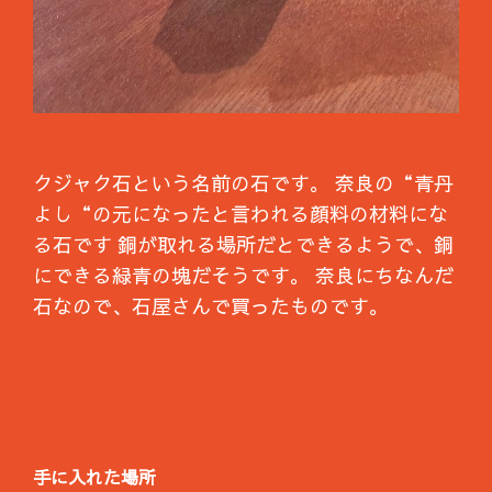
クジャク石という名前の石です。 奈良の“青丹
よし“の元になったと言われる顔料の材料にな
る石です 銅が取れる場所だとできるようで、銅
にできる緑青の塊だそうです。 奈良にちなんだ
石なので、石屋さんで買ったものです。
手に入れた場所