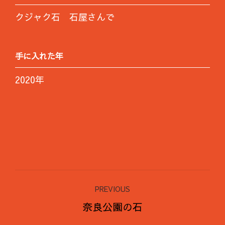
クジャク石 石屋さんで
手に入れた年
2020年
Project
PREVIOUS
navigation
Previous
奈良公園の石
project: