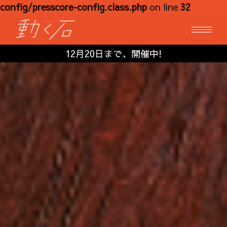
config/presscore-config.class.php
on line
32
12月20日まで、開催中!