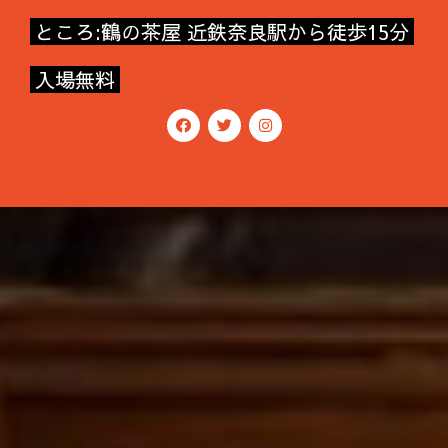
ところ:鶴の茶屋 近鉄奈良駅から徒歩15分
入場無料