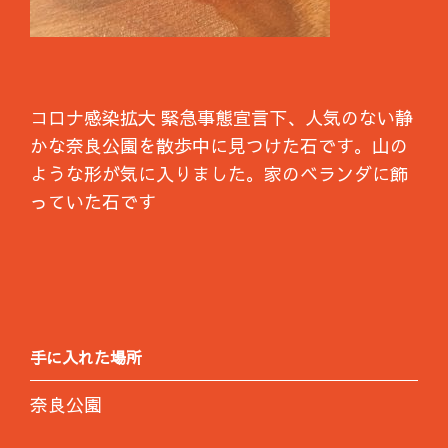
コロナ感染拡大 緊急事態宣言下、人気のない静
かな奈良公園を散歩中に見つけた石です。山の
ような形が気に入りました。家のベランダに飾
っていた石です
手に入れた場所
奈良公園