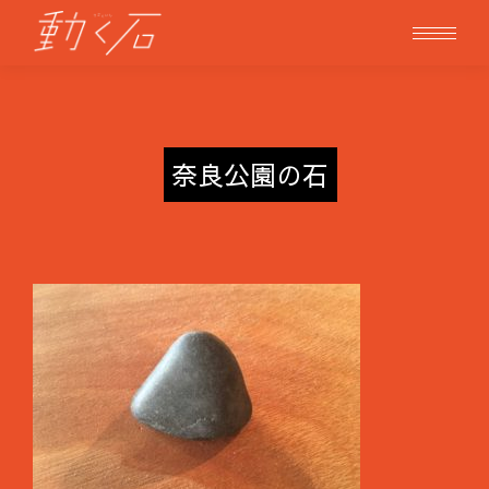
奈良公園の石