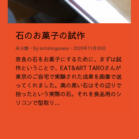
石のお菓子の試作
未分類
By
kotohogunara
2020年11月30日
奈良の石をお菓子にするために、まずは試
作ということで、EAT&ART TAROさんが
東京のご自宅で実験された成果を画像で送
ってくれました。奥の黒い石はその辺りで
拾ったという実際の石。それを食品用のシ
リコンで型取り…