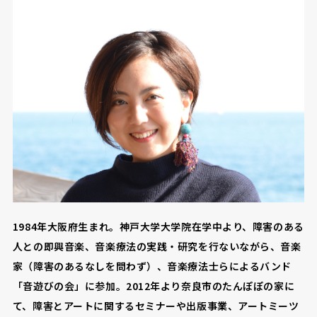
1984年大阪府生まれ。神戸大学大学院在学中より、障害のある
人との即興音楽、音楽療法の実践・研究を行ないながら、音楽
家（障害のあるなしを問わず）、音楽療法士らによるバンド
「音遊びの会」に参加。2012年より奈良市のたんぽぽの家に
て、障害とアートに関するセミナーや出版事業、アートミーツ