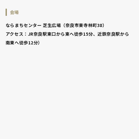
会場
ならまちセンター 芝生広場（奈良市東寺林町38）
アクセス：JR奈良駅東口から東へ徒歩15分、近鉄奈良駅から
南東へ徒歩12分）