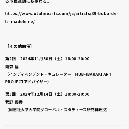
る市民運動にも携わる。
https://www.otafinearts.com/ja/artists/39-bubu-de-
la-madeleine/
［その他開催］
第2回 2024年11月30日（土）18:00-20:00
雨森 信
（インディペンデント・キュレーター HUB-IBARAKI ART
PROJECTアドバイザー）
第3回 2024年12月14日（土）18:00-20:00
菅野 優香
（同志社大学大学院グローバル・スタディーズ研究科教授）