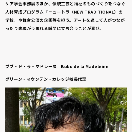
ケア学会事務局のほか、伝統工芸と福祉のものづくりをつなぐ
人材育成プログラム「ニュートラ（NEW TRADITIONAL）の
学校」や舞台公演の企画等を担う。アートを通して人がつなが
ったり表現がうまれる瞬間に立ち合うことが喜び。
ブブ・ド・ラ・マドレーヌ Bubu de la Madeleine
グリーン・マウンテン・カレッジ校長代理