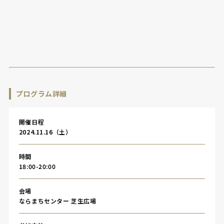
プログラム詳細
開催日程
2024.11.16（土）
時間
18:00-20:00
会場
ならまちセンター 芝生広場