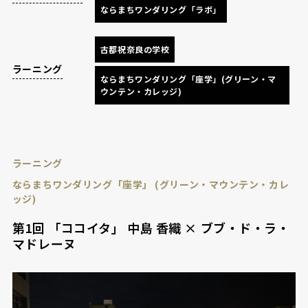
ならまちワンダリング「ラボ」
古都祝奈良の学校
ラーニング
ならまちワンダリング「座学」(グリーン・マ
ウンテン・カレッジ)
ラーニング
ならまちワンダリング「座学」 (グリーン・マウンテン・カレ
ッジ)
第1回 「ココイタ」 中島 香織 × ブブ・ド・ラ・
マドレーヌ