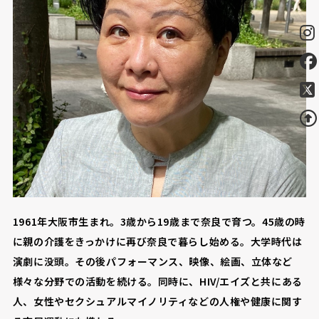
1961年大阪市生まれ。3歳から19歳まで奈良で育つ。45歳の時
に親の介護をきっかけに再び奈良で暮らし始める。大学時代は
演劇に没頭。その後パフォーマンス、映像、絵画、立体など
様々な分野での活動を続ける。同時に、HIV/エイズと共にある
人、女性やセクシュアルマイノリティなどの人権や健康に関す