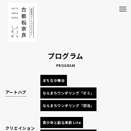
プログラム
PROGRAM
まちなか舞台
アートハブ
ならまちワンダリング「ゼミ」
ならまちワンダリング「部活」
青少年と創る演劇 Lite
クリエイション