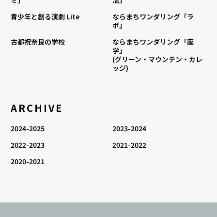
青少年と創る演劇 Lite
ならまちワンダリング「ラ
ボ」
古都祝奈良の学校
ならまちワンダリング「座
学」
(グリーン・マウンテン・カレ
ッジ)
ARCHIVE
2024-2025
2023-2024
2022-2023
2021-2022
2020-2021