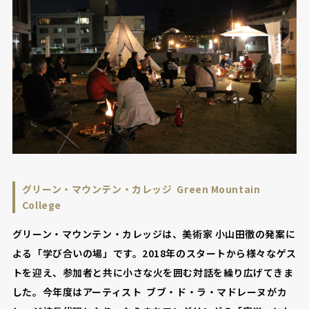
グリーン・マウンテン・カレッジ Green Mountain
College
グリーン・マウンテン・カレッジは、美術家 小山田徹の発案に
よる「学び合いの場」です。2018年のスタートから様々なゲス
トを迎え、参加者と共に小さな火を囲む対話を繰り広げてきま
した。今年度はアーティスト ブブ・ド・ラ・マドレーヌがカ