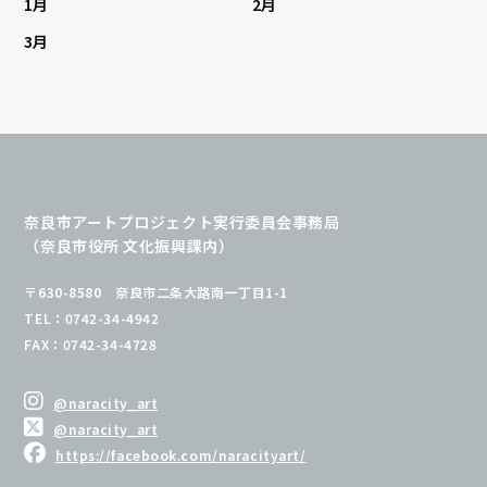
1月
2月
3月
奈良市アートプロジェクト実行委員会事務局
（奈良市役所 文化振興課内）
〒630-8580 奈良市二条大路南一丁目1-1
TEL：0742-34-4942
FAX：0742-34-4728
@naracity_art
@naracity_art
https://facebook.com/naracityart/