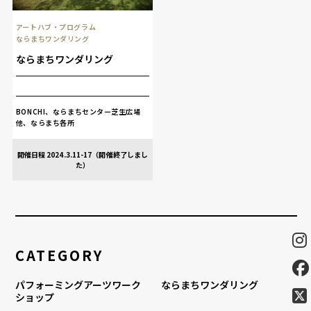
アートハブ・プログラム
ならまちワンダリング
ならまちワンダリング
BONCHI、ならまちセンター芝生広場
他、ならまち各所
開催日程 2024.3.11-17（開催終了しまし
た）
CATEGORY
パフォーミングアーツワーク
ならまちワンダリング
ショップ