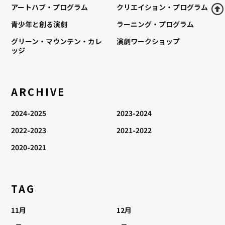
アートハブ・プログラム
クリエイション・プログラム
青少年と創る演劇
ラーニング・プログラム
グリーン・マウンテン・カレ
演劇ワークショップ
ッジ
ARCHIVE
2024-2025
2023-2024
2022-2023
2021-2022
2020-2021
TAG
11月
12月