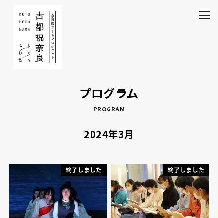
プログラム
PROGRAM
2024年3月
終了しました
終了しました