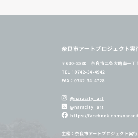
奈良市アートプロジェクト実
〒630-8580 奈良市二条大路南一丁目
TEL：0742-34-4942
FAX：0742-34-4728
@naracity_art
@naracity_art
https://facebook.com/naraci
主催：奈良市アートプロジェクト実行