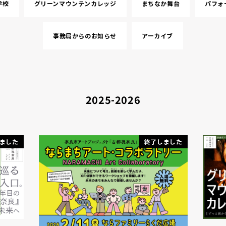
学校
グリーンマウンテンカレッジ
まちなか舞台
パフォ
事務局からのお知らせ
アーカイブ
2025-2026
ました
終了しました