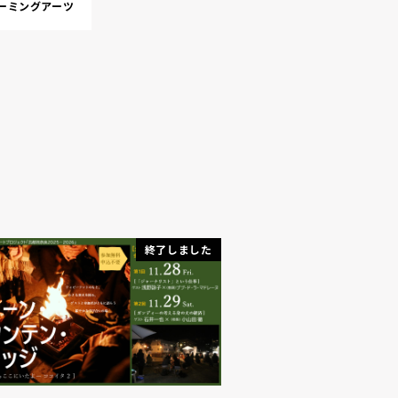
ーミングアーツ
終了しました