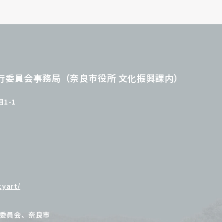
行委員会事務局
（奈良市役所 文化振興課内）
1-1
tyart/
委員会、奈良市