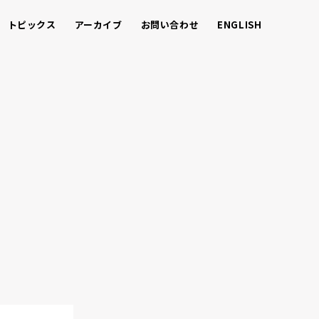
トピックス
アーカイブ
お問い合わせ
ENGLISH