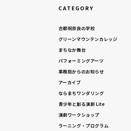
CATEGORY
古都祝奈良の学校
グリーンマウンテンカレッジ
まちなか舞台
パフォーミングアーツ
事務局からのお知らせ
アーカイブ
ならまちワンダリング
青少年と創る演劇 Lite
演劇ワークショップ
ラーニング・プログラム