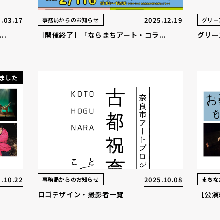
.03.17
2025.12.19
事務局からのお知らせ
グリー
..
［開催終了］「ならまちアート・コラ...
グリー
ました
.10.22
2025.10.08
事務局からのお知らせ
まちな
ロゴデザイン・撮影者一覧
［公演