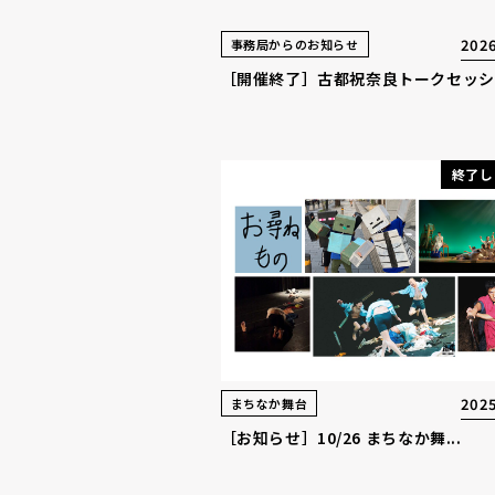
2026
事務局からのお知らせ
［開催終了］古都祝奈良トークセッシ.
終了し
2025
まちなか舞台
［お知らせ］10/26 まちなか舞...