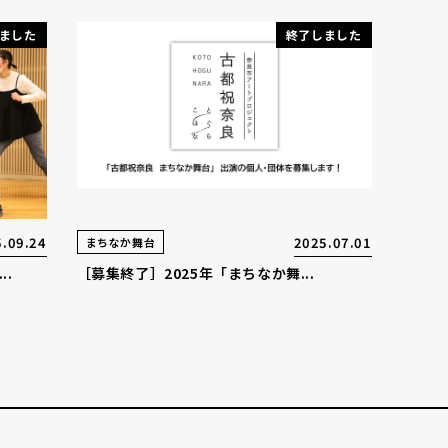
ました
終了しました
.09.24
2025.07.01
まちなか舞台
.
［募集終了］2025年「まちなか舞...