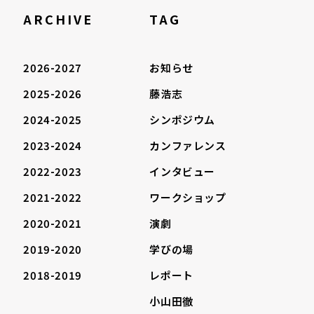
ARCHIVE
TAG
2026-2027
お知らせ
2025-2026
藤浩志
2024-2025
シンポジウム
2023-2024
カンファレンス
2022-2023
インタビュー
2021-2022
ワークショップ
2020-2021
演劇
2019-2020
学びの場
2018-2019
レポート
小山田徹