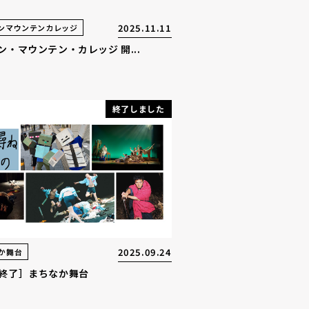
2025.11.11
ンマウンテンカレッジ
ン・マウンテン・カレッジ 開...
終了しました
2025.09.24
か舞台
終了］まちなか舞台