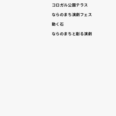
コロガル公園テラス
ならのまち演劇フェス
動く石
ならのまちと創る演劇