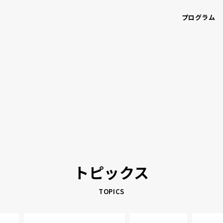
プログラム
トピックス
TOPICS