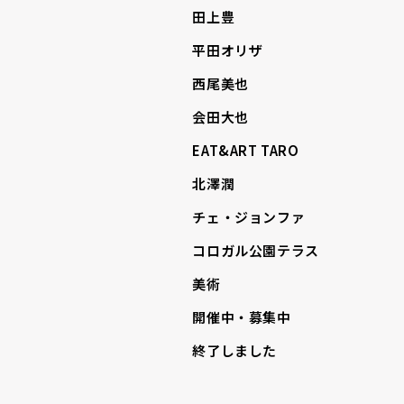
田上豊
平田オリザ
西尾美也
会田大也
EAT&ART TARO
北澤潤
チェ・ジョンファ
コロガル公園テラス
美術
開催中・募集中
終了しました