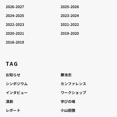
2026-2027
2025-2026
2024-2025
2023-2024
2022-2023
2021-2022
2020-2021
2019-2020
2018-2019
TAG
お知らせ
藤浩志
シンポジウム
カンファレンス
インタビュー
ワークショップ
演劇
学びの場
レポート
小山田徹