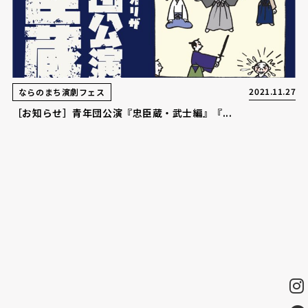
2021.11.27
ならのまち演劇フェス
［お知らせ］青年団公演『忠臣蔵・武士編』『...