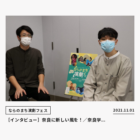
2021.11.01
ならのまち演劇フェス
［インタビュー］奈良に新しい風を！／奈良学...