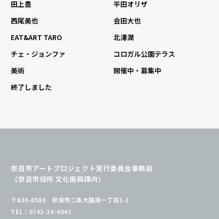
田上豊
平田オリザ
西尾美也
会田大也
EAT&ART TARO
北澤潤
チェ・ジョンファ
コロガル公園テラス
美術
開催中・募集中
終了しました
奈良市アートプロジェクト実行委員会事務局
（奈良市役所 文化振興課内）
〒630-8580 奈良市二条大路南一丁目1-1
TEL：0742-34-4942