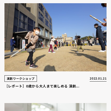
2022.01.21
演劇ワークショップ
［レポート］0歳から大人まで楽しめる 演劇...