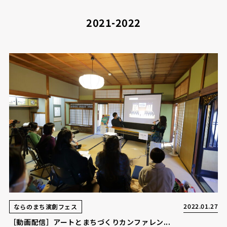
2021-2022
2022.01.27
ならのまち演劇フェス
［動画配信］アートとまちづくりカンファレン...