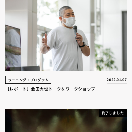
2022.01.07
ラーニング・プログラム
［レポート］会田大也トーク＆ワークショップ
終了しました