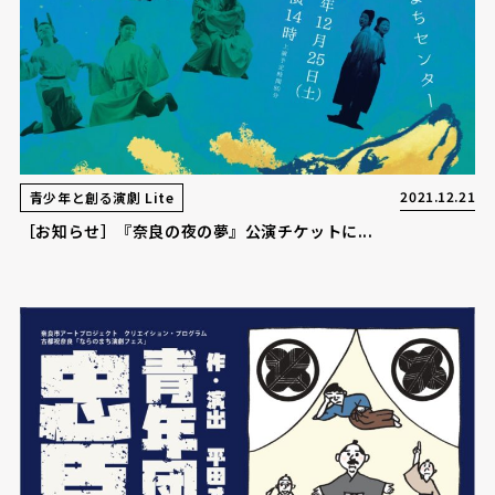
2021.12.21
青少年と創る演劇 Lite
［お知らせ］『奈良の夜の夢』公演チケットに...