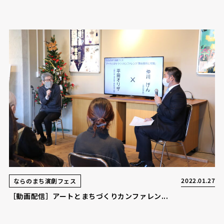
2022.01.27
ならのまち演劇フェス
［動画配信］アートとまちづくりカンファレン...