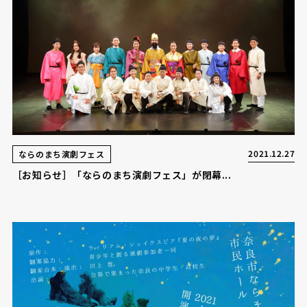
2021.12.27
ならのまち演劇フェス
［お知らせ］「ならのまち演劇フェス」が閉幕...