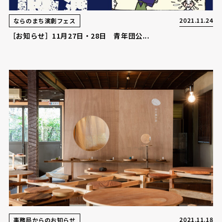
2021.11.24
ならのまち演劇フェス
［お知らせ］11月27日・28日 青年団公...
2021.11.18
事務局からのお知らせ