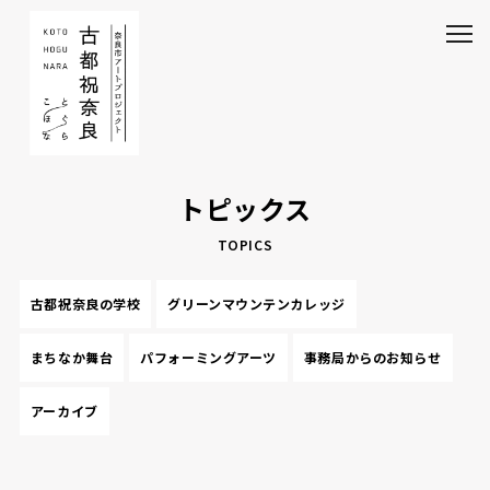
トピックス
TOPICS
古都祝奈良の学校
グリーンマウンテンカレッジ
まちなか舞台
パフォーミングアーツ
事務局からのお知らせ
アーカイブ