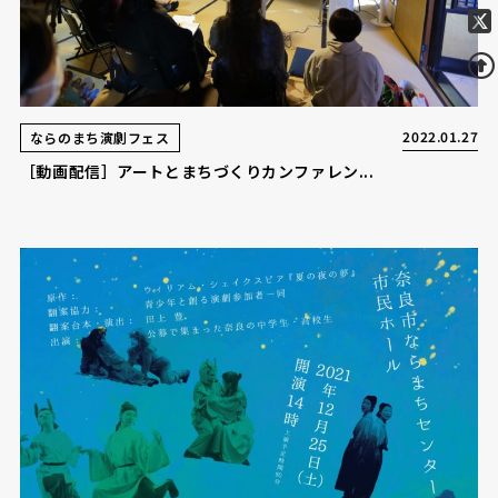
2022.01.27
ならのまち演劇フェス
［動画配信］アートとまちづくりカンファレン...