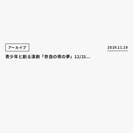
2019.11.19
アーカイブ
青少年と創る演劇「奈良の夜の夢」12/21...