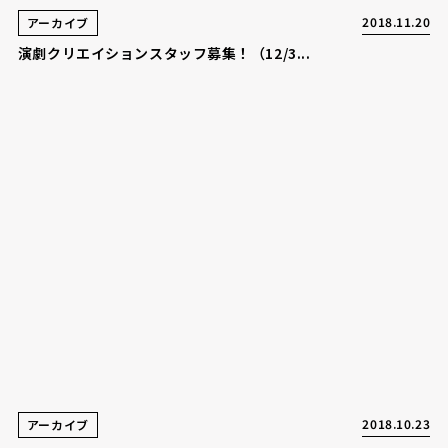
2018.11.20
アーカイブ
演劇クリエイションスタッフ募集！（12/3...
2018.10.23
アーカイブ