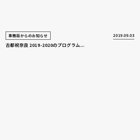
2019.09.03
事務局からのお知らせ
古都祝奈良 2019-2020のプログラム...