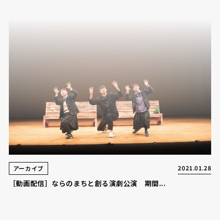
2021.01.28
アーカイブ
［動画配信］ならのまちと創る演劇公演 期間...