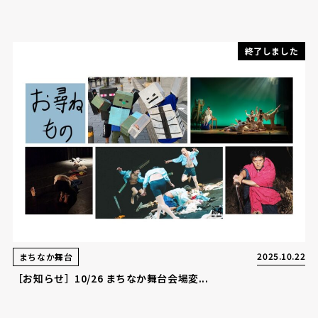
終了しました
2025.10.22
まちなか舞台
［お知らせ］10/26 まちなか舞台会場変...