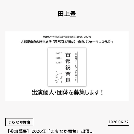
田上豊
2026.06.22
まちなか舞台
［参加募集］2026年「まちなか舞台」出演...