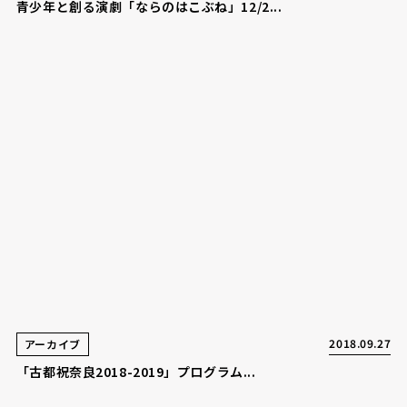
青少年と創る演劇「ならのはこぶね」12/2...
2018.09.27
アーカイブ
「古都祝奈良2018-2019」プログラム...