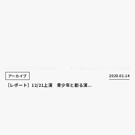
2020.01.14
アーカイブ
［レポート］12/21上演 青少年と創る演...