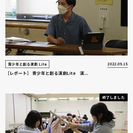
2022.09.15
青少年と創る演劇 Lite
［レポート］ 青少年と創る演劇Lite 演...
終了しました