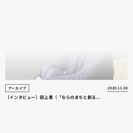
2020.11.30
アーカイブ
［インタビュー］田上豊（「ならのまちと創る...