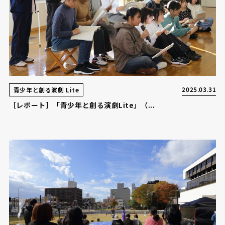
2025.03.31
青少年と創る演劇 Lite
［レポート］「青少年と創る演劇Lite」（...