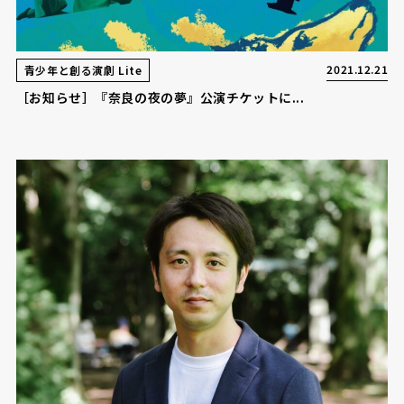
2021.12.21
青少年と創る演劇 Lite
［お知らせ］『奈良の夜の夢』公演チケットに...