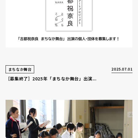
2025.07.01
まちなか舞台
［募集終了］2025年「まちなか舞台」出演...