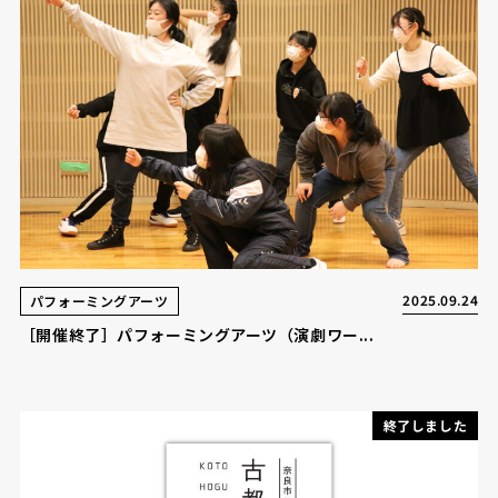
2025.09.24
パフォーミングアーツ
［開催終了］パフォーミングアーツ（演劇ワー...
終了しました