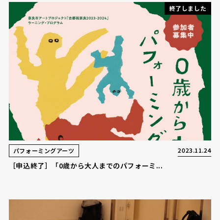
終了しました
2023.11.24
パフォーミングアーツ
［申込終了］「0歳から大人までのパフォーミ...