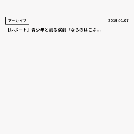
2019.01.07
アーカイブ
［レポート］青少年と創る演劇「ならのはこぶ...