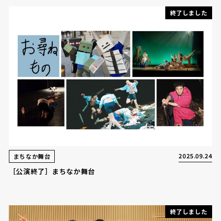
終了しました
2025.09.24
まちなか舞台
［公演終了］まちなか舞台
終了しました