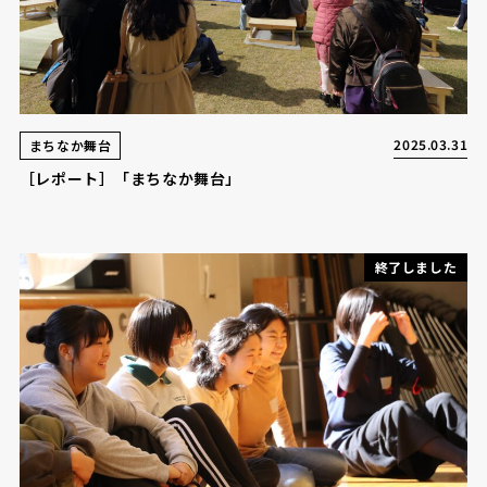
2025.03.31
まちなか舞台
［レポート］「まちなか舞台」
終了しました