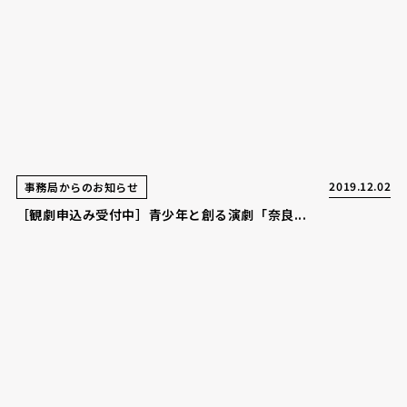
2019.12.02
事務局からのお知らせ
［観劇申込み受付中］青少年と創る演劇「奈良...