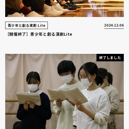
2024.12.06
青少年と創る演劇 Lite
［開催終了］青少年と創る演劇Lite
終了しました