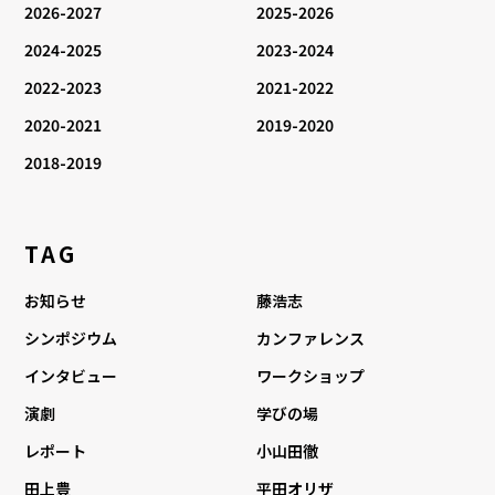
2026-2027
2025-2026
2024-2025
2023-2024
2022-2023
2021-2022
2020-2021
2019-2020
2018-2019
TAG
お知らせ
藤浩志
シンポジウム
カンファレンス
インタビュー
ワークショップ
演劇
学びの場
レポート
小山田徹
田上豊
平田オリザ