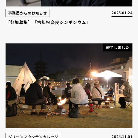
2025.01.24
事務局からのお知らせ
［参加募集］『古都祝奈良シンポジウム』
終了しました
2024.11.01
グリーンマウンテンカレッジ