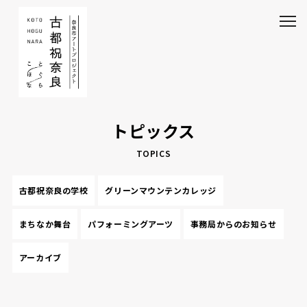
トピックス
TOPICS
古都祝奈良の学校
グリーンマウンテンカレッジ
まちなか舞台
パフォーミングアーツ
事務局からのお知らせ
アーカイブ