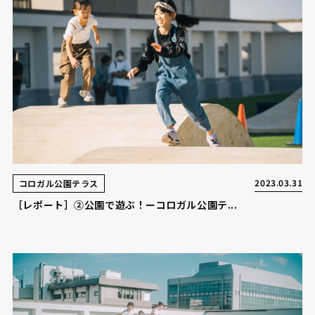
2023.03.31
コロガル公園テラス
［レポート］②公園で遊ぶ！ーコロガル公園テ...