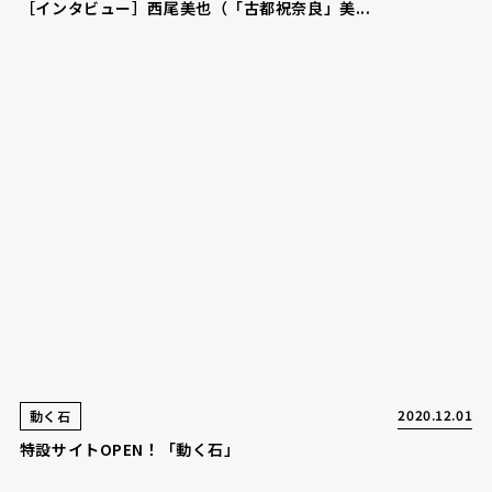
［インタビュー］西尾美也（「古都祝奈良」美...
2020.12.01
動く石
特設サイトOPEN！「動く石」