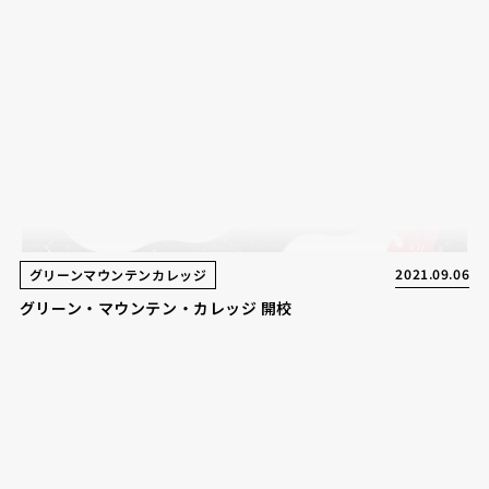
2021.09.06
グリーンマウンテンカレッジ
グリーン・マウンテン・カレッジ 開校