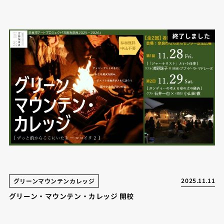
終了しました
2025.11.11
グリーンマウンテンカレッジ
グリーン・マウンテン・カレッジ 開校