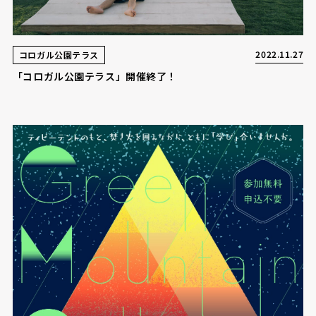
2022.11.27
コロガル公園テラス
「コロガル公園テラス」開催終了！