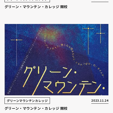
グリーン・マウンテン・カレッジ 開校
2023.11.24
グリーンマウンテンカレッジ
グリーン・マウンテン・カレッジ 開校