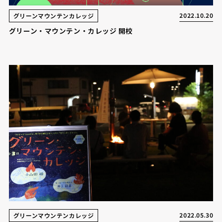
2022.10.20
グリーンマウンテンカレッジ
グリーン・マウンテン・カレッジ 開校
2022.05.30
グリーンマウンテンカレッジ