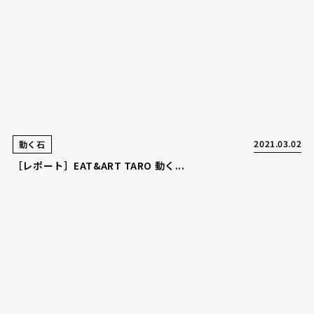
2021.03.02
動く石
［レポート］EAT&ART TARO 動く...