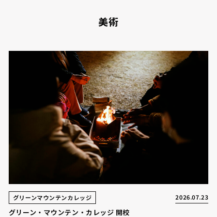
美術
2026.07.23
グリーンマウンテンカレッジ
グリーン・マウンテン・カレッジ 開校