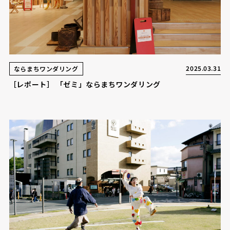
2025.03.31
ならまちワンダリング
［レポート］ 「ゼミ」ならまちワンダリング