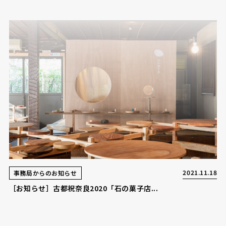
2021.11.18
事務局からのお知らせ
［お知らせ］古都祝奈良2020「石の菓子店...