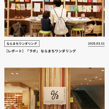
2025.03.31
ならまちワンダリング
［レポート］「ラボ」 ならまちワンダリング