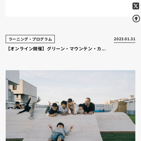
2023.01.31
ラーニング・プログラム
【オンライン開催】グリーン・マウンテン・カ...