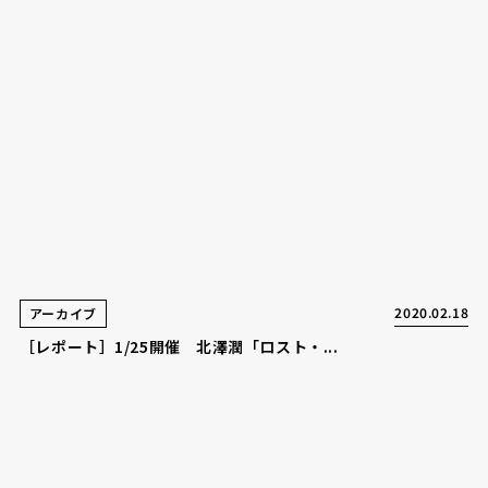
2020.02.18
アーカイブ
［レポート］1/25開催 北澤潤「ロスト・...