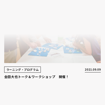
2021.09.09
ラーニング・プログラム
会田大也トーク＆ワークショップ 開催！