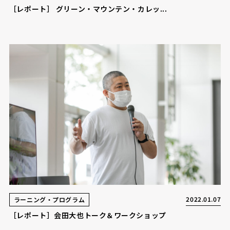
［レポート］ グリーン・マウンテン・カレッ...
2022.01.07
ラーニング・プログラム
［レポート］会田大也トーク＆ワークショップ