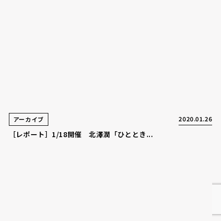
2020.01.26
アーカイブ
［レポート］1/18開催 北澤潤「ひととき...