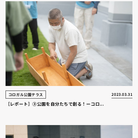
2023.03.31
コロガル公園テラス
［レポート］③公園を自分たちで創る！ーコロ...