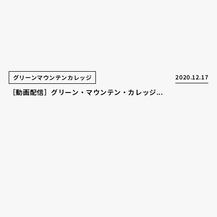
2020.12.17
グリーンマウンテンカレッジ
［動画配信］グリーン・マウンテン・カレッジ...