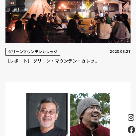
2023.03.27
グリーンマウンテンカレッジ
［レポート］ グリーン・マウンテン・カレッ...