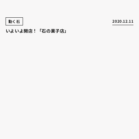
2020.12.11
動く石
いよいよ開店！「石の菓子店」