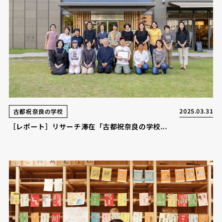
2025.03.31
古都祝奈良の学校
［レポート］リサーチ滞在「古都祝奈良の学校...