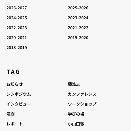
2026-2027
2025-2026
2024-2025
2023-2024
2022-2023
2021-2022
2020-2021
2019-2020
2018-2019
TAG
お知らせ
藤浩志
シンポジウム
カンファレンス
インタビュー
ワークショップ
演劇
学びの場
レポート
小山田徹