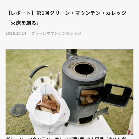
［レポート］第1回グリーン・マウンテン・カレッジ
「火床を創る」
2018.10.14
グリーンマウンテンカレッジ