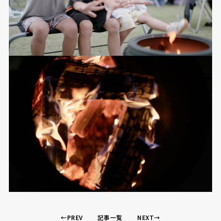
←PREV
記事一覧
NEXT→