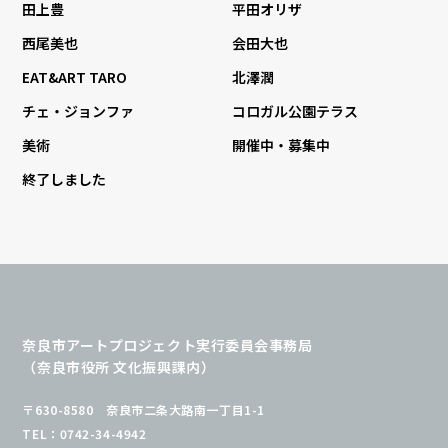
田上豊
平田オリザ
西尾美也
会田大也
EAT&ART TARO
北澤潤
チェ・ジョンファ
コロガル公園テラス
美術
開催中・募集中
終了しました
奈良市アートプロジェクト実行委員会事務局
（奈良市役所 文化振興課内）
〒630-8580 奈良市二条大路南一丁目1-1
TEL：0742-34-4942