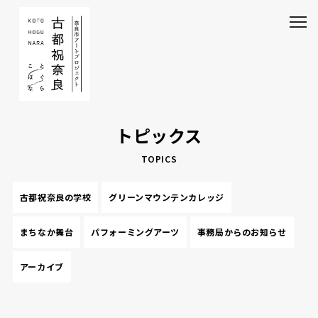
トピックス
TOPICS
古都祝奈良の学校
グリーンマウンテンカレッジ
まちなか舞台
パフォーミングアーツ
事務局からのお知らせ
アーカイブ