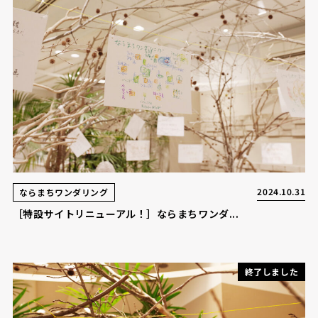
2024.10.31
ならまちワンダリング
［特設サイトリニューアル！］ならまちワンダ...
終了しました