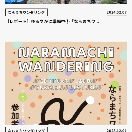
2024.02.07
ならまちワンダリング
［レポート］ゆるやかに準備中①「ならまちワ...
2023.12.01
ならまちワンダリング