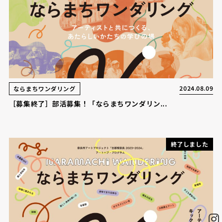
2024.08.09
ならまちワンダリング
［募集終了］部活募集！「ならまちワンダリン...
終了しました