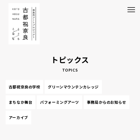
トピックス
TOPICS
古都祝奈良の学校
グリーンマウンテンカレッジ
まちなか舞台
パフォーミングアーツ
事務局からのお知らせ
アーカイブ