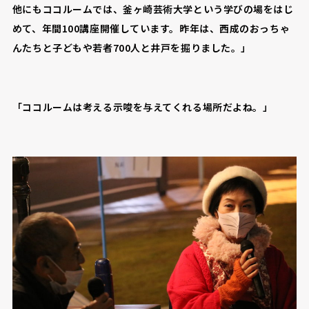
他にもココルームでは、釜ヶ崎芸術大学という学びの場をはじ
めて、年間100講座開催しています。昨年は、西成のおっちゃ
んたちと子どもや若者700人と井戸を掘りました。」
「ココルームは考える示唆を与えてくれる場所だよね。」