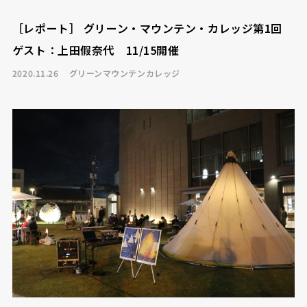
［レポート］ グリーン・マウンテン・カレッジ第1回
ゲスト：上田假奈代 11/15開催
2020.11.26
グリーンマウンテンカレッジ