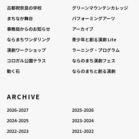
古都祝奈良の学校
グリーンマウンテンカレッジ
まちなか舞台
パフォーミングアーツ
事務局からのお知らせ
アーカイブ
ならまちワンダリング
青少年と創る演劇 Lite
演劇ワークショップ
ラーニング・プログラム
コロガル公園テラス
ならのまち演劇フェス
動く石
ならのまちと創る演劇
ARCHIVE
2026-2027
2025-2026
2024-2025
2023-2024
2022-2023
2021-2022