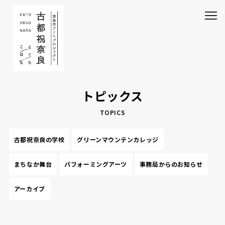
トピックス
TOPICS
古都祝奈良の学校
グリーンマウンテンカレッジ
まちなか舞台
パフォーミングアーツ
事務局からのお知らせ
アーカイブ