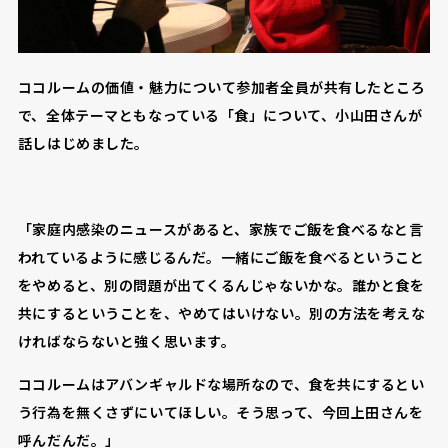
ココルームの価値・魅力について参加者全員が共有したところ
で、全体テーマともなっている「食」について、小山田さんが
話しはじめました。
「家庭内感染のニュースがあると、家族でご飯を食べるなと言
われているように感じるんだ。一緒にご飯を食べるということ
をやめると、別の問題が出てくるんじゃないかな。誰かと食を
共にするということを、やめてはいけない。別の方法を考えな
ければならないと強く思います。
ココルームはアバンギャルドな場所なので、食を共にするとい
う行為を無くさずにいてほしい。そう思って、今回上田さんを
呼んだんだ。」