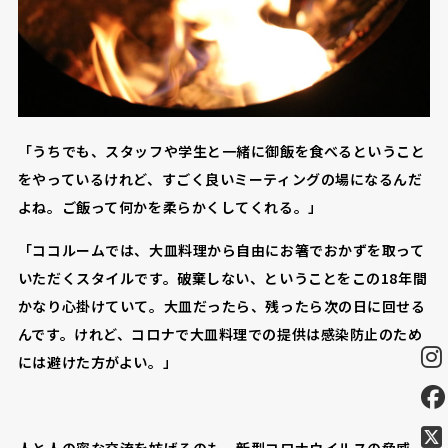
「うちでも、スタッフや学生と一緒に御飯を食べるということ
をやっているけれど、すごく良いミーティングの場になるんだ
よね。ご飯って何かを柔らかくしてくれる。」
「ココルームでは、大皿料理から自由にお箸でおかずを取って
いただくスタイルです。破棄しない、ということをこの18年間
かなり心掛けていて。大皿だったら、残ったら次の日に回せる
んです。けれど、コロナで大皿料理での提供は感染防止のため
には避けた方がよい。」