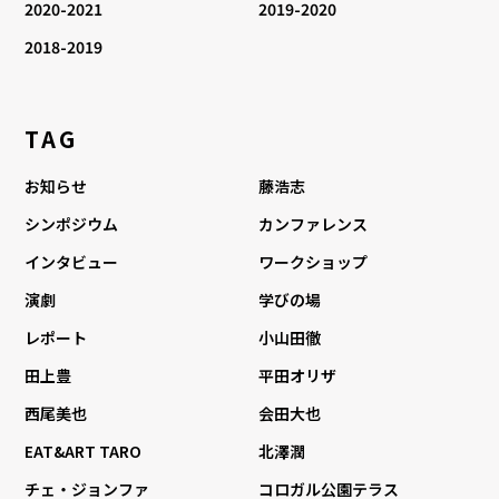
2020-2021
2019-2020
2018-2019
TAG
お知らせ
藤浩志
シンポジウム
カンファレンス
インタビュー
ワークショップ
演劇
学びの場
レポート
小山田徹
田上豊
平田オリザ
西尾美也
会田大也
EAT&ART TARO
北澤潤
チェ・ジョンファ
コロガル公園テラス