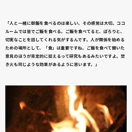
「人と一緒に御飯を食べるのは楽しい、その感覚は大切。ココ
ルームでは皆でご飯を食べる。ご飯を食べてると、ぽろりと、
切実なことを話してくれる気がするんです。人が関係を始める
ための場所として、「食」は重要ですね。ご飯を食べて聞いた
意見のほうが肯定的に捉えるって研究もあるみたいですよ。焚
き火も同じような効果があるように思います。」