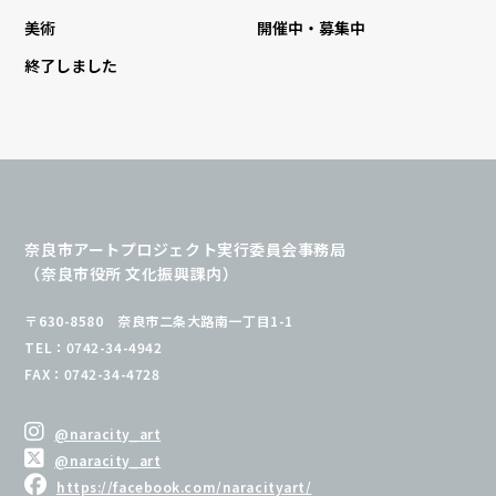
美術
開催中・募集中
終了しました
奈良市アートプロジェクト実行委員会事務局
（奈良市役所 文化振興課内）
〒630-8580 奈良市二条大路南一丁目1-1
TEL：0742-34-4942
FAX：0742-34-4728
@naracity_art
@naracity_art
https://facebook.com/naracityart/