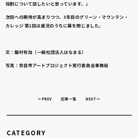
役割について話したいと思っています。」
次回への期待が高まりつつ、3年目のグリーン・マウンテン・
カレッジ 第1回は盛況のうちに幕を閉じました。
文：飯村有加（一般社団法人はなまる）
写真：奈良市アートプロジェクト実行委員会事務局
←PREV
記事一覧
NEXT→
CATEGORY