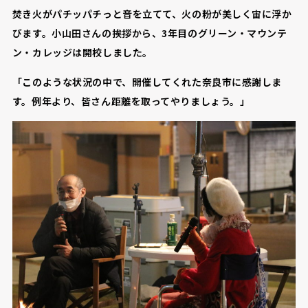
焚き火がパチッパチっと音を立てて、火の粉が美しく宙に浮か
びます。小山田さんの挨拶から、3年目のグリーン・マウンテ
ン・カレッジは開校しました。
「このような状況の中で、開催してくれた奈良市に感謝しま
す。例年より、皆さん距離を取ってやりましょう。」