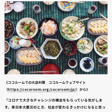
《ココルームでの大皿料理 ココルームウェブサイト
https://cocoroom.org/cocoroom/jp/
（
）から》
「コロナで大きなチャレンジの機会をもらっている気がしま
す。東日本大震災のとき、社会が変わるきっかけになると思っ