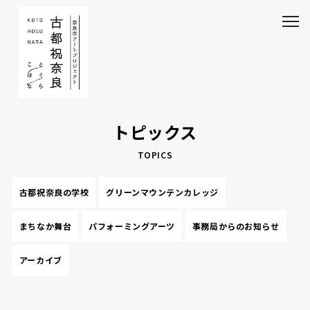
トピックス
TOPICS
古都祝奈良の学校
グリーンマウンテンカレッジ
まちなか舞台
パフォーミングアーツ
事務局からのお知らせ
アーカイブ