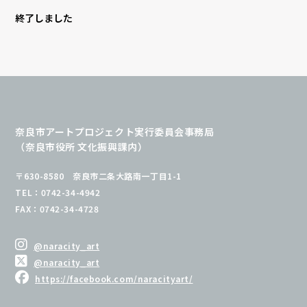
終了しました
奈良市アートプロジェクト実行委員会事務局
（奈良市役所 文化振興課内）
〒630-8580 奈良市二条大路南一丁目1-1
TEL：0742-34-4942
FAX：0742-34-4728
@naracity_art
@naracity_art
https://facebook.com/naracityart/