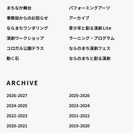
まちなか舞台
パフォーミングアーツ
事務局からのお知らせ
アーカイブ
ならまちワンダリング
青少年と創る演劇 Lite
演劇ワークショップ
ラーニング・プログラム
コロガル公園テラス
ならのまち演劇フェス
動く石
ならのまちと創る演劇
ARCHIVE
2026-2027
2025-2026
2024-2025
2023-2024
2022-2023
2021-2022
2020-2021
2019-2020