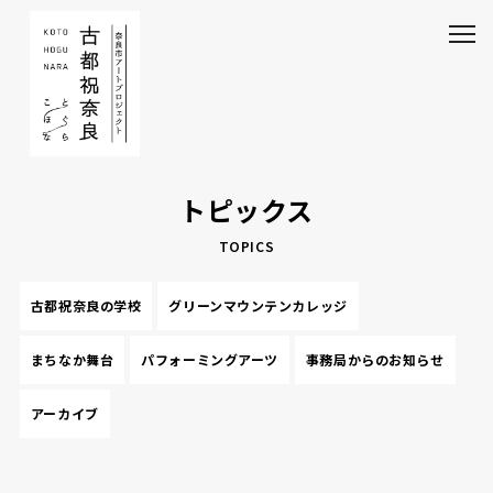
トピックス
TOPICS
古都祝奈良の学校
グリーンマウンテンカレッジ
まちなか舞台
パフォーミングアーツ
事務局からのお知らせ
アーカイブ