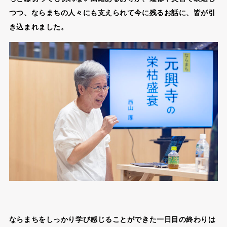
つつ、ならまちの人々にも支えられて今に残るお話に、皆が引
き込まれました。
ならまちをしっかり学び感じることができた一日目の終わりは