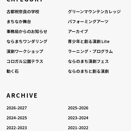
古都祝奈良の学校
グリーンマウンテンカレッジ
まちなか舞台
パフォーミングアーツ
事務局からのお知らせ
アーカイブ
ならまちワンダリング
青少年と創る演劇 Lite
演劇ワークショップ
ラーニング・プログラム
コロガル公園テラス
ならのまち演劇フェス
動く石
ならのまちと創る演劇
ARCHIVE
2026-2027
2025-2026
2024-2025
2023-2024
2022-2023
2021-2022