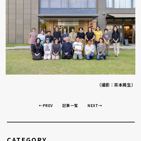
（撮影：茶本晃生）
←PREV
記事一覧
NEXT→
CATEGORY