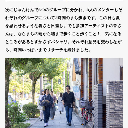
次にじゃんけんで3つのグループに分かれ、3人のメンターもそ
れぞれのグループについて2時間のまち歩きです。この日も夏
を思わせるような暑さと日差し。でも参加アーティストの皆さ
んは、ならまちの端から端まで歩くこと歩くこと！ 気になる
ところがあるとすかさずパシャリ。それぞれ意見を交わしなが
ら、時間いっぱいまでリサーチを続けました。