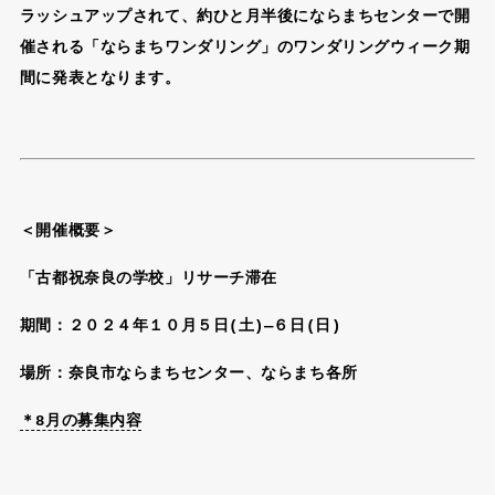
ラッシュアップされて、約ひと月半後にならまちセンターで開
催される「ならまちワンダリング」のワンダリングウィーク期
間に発表となります。
＜開催概要＞
「古都祝奈良の学校」リサーチ滞在
期間：２０２４年１０月５日(土)―６日(日)
場所：奈良市ならまちセンター、ならまち各所
＊8月の募集内容