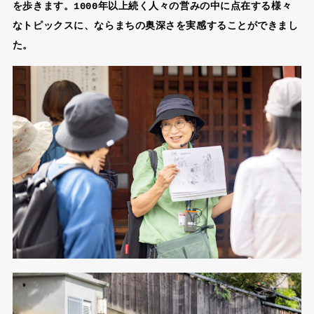
を歩きます。1000年以上続く人々の営みの中に点在する様々
なトピックスに、ならまちの奥深さを実感することができまし
た。