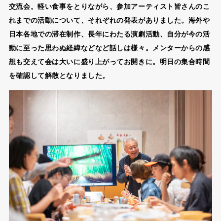
交流会。軽い食事をとりながら、参加アーティスト皆さんのこ
れまでの活動について、それぞれの発表がありました。海外や
日本各地での滞在制作、長年にわたる演劇活動、自分が今の活
動に至った思わぬ経緯などなど話しは様々。メンターからの感
想も交えて会は大いに盛り上がってお開きに。明日の集合時間
を確認して解散となりました。