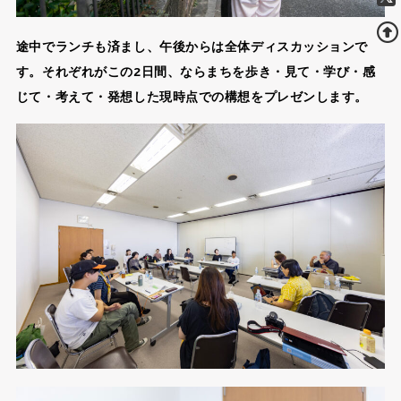
途中でランチも済まし、午後からは全体ディスカッションで
す。それぞれがこの2日間、ならまちを歩き・見て・学び・感
じて・考えて・発想した現時点での構想をプレゼンします。